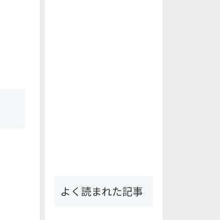
よく読まれた記事