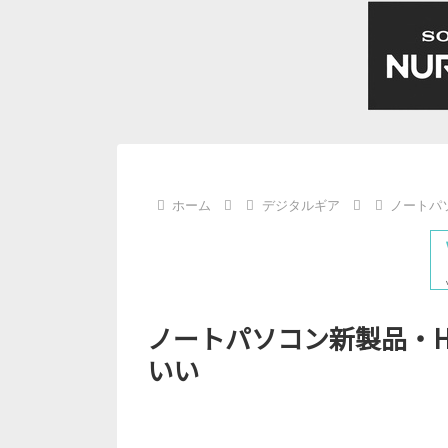
ホーム
デジタルギア
ノートパソコ
ノートパソコン新製品・HP Pav
いい