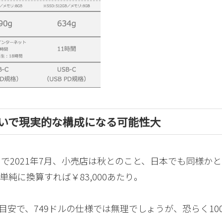
10万ぐらいで現実的な構成になる可能性大
m）で2021年7月、小売店は秋とのこと、日本でも同様か
単純に換算すれば￥83,000あたり。
とつ目安で、749ドルの仕様では無理でしょうが、恐らく10