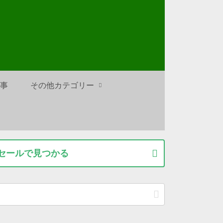
仕事
その他カテゴリー
ずセールで見つかる