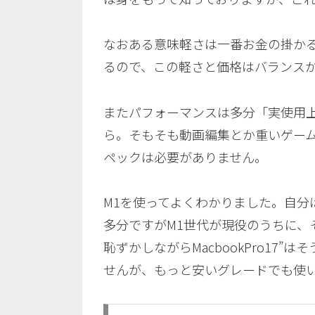
なおある意味軽さは一番お金の掛かる
るので、この軽さと価格はバランス
またパフォーマンスは多分「実使用上な
ら。そもそも動画編集とか重いゲーム
ペックは必要がありません。
M1を使ってよくわかりました。自分
多分ですがM1世代が現役のうちに、
恥ずかしながらMacbookPro1
せんが、もっと安いグレードでも使