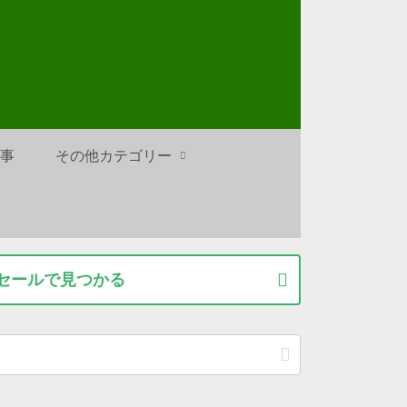
仕事
その他カテゴリー
ずセールで見つかる