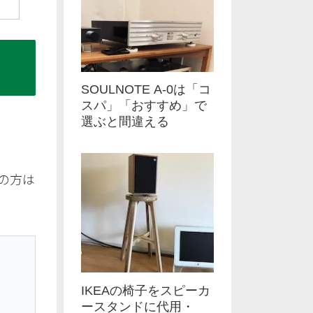
SOULNOTE A-0は「コ
スパ」「おすすめ」で
選ぶと間違える
の方は
IKEAの椅子をスピーカ
ースタンドに代用・