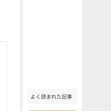
よく読まれた記事