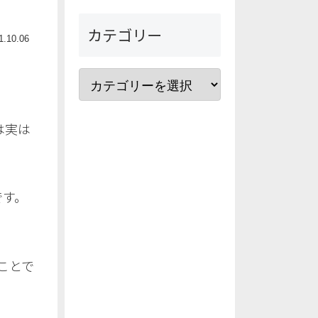
カテゴリー
1.10.06
は実は
です。
ことで