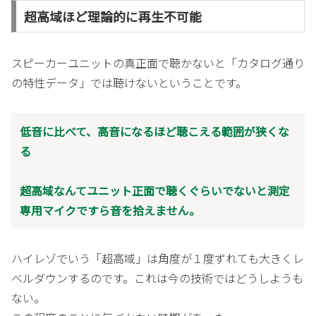
超高域ほど理論的に再生不可能
スピーカーユニットの真正面で聴かないと「カタログ通り
の特性データ」では聴けないということです。
低音に比べて、高音になるほど聴こえる範囲が狭くな
る
超高域なんてユニット正面で聴くぐらいでないと測定
専用マイクですら音を拾えません。
ハイレゾでいう「超高域」は角度が１度ずれても大きくレ
ベルダウンするのです。これは今の技術ではどうしようも
ない。