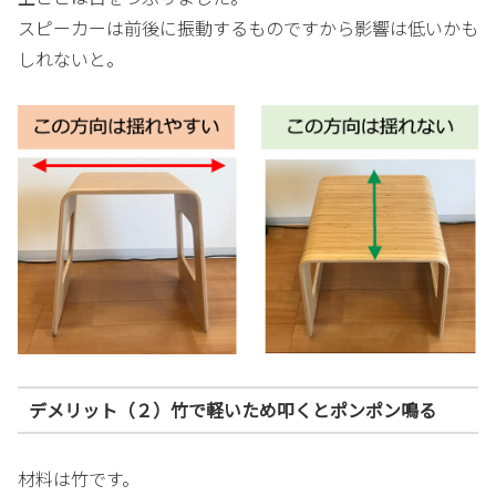
スピーカーは前後に振動するものですから影響は低いかも
しれないと。
デメリット（２）竹で軽いため叩くとポンポン鳴る
材料は竹です。