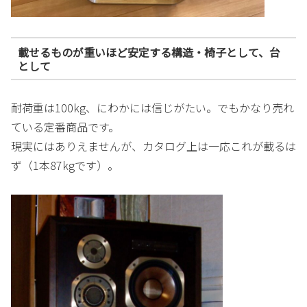
載せるものが重いほど安定する構造・椅子として、台
として
耐荷重は100kg、にわかには信じがたい。でもかなり売れ
ている定番商品です。
現実にはありえませんが、カタログ上は一応これが載るは
ず（1本87kgです）。