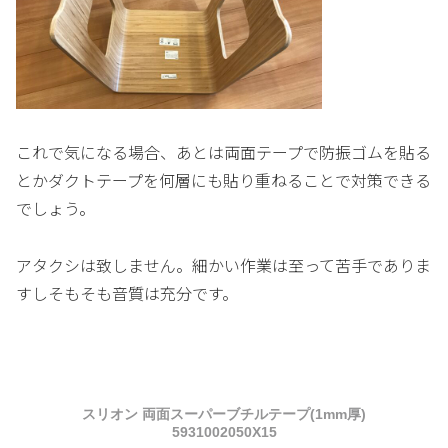
これで気になる場合、あとは両面テープで防振ゴムを貼る
とかダクトテープを何層にも貼り重ねることで対策できる
でしょう。
アタクシは致しません。細かい作業は至って苦手でありま
すしそもそも音質は充分です。
スリオン 両面スーパーブチルテープ(1mm厚)
5931002050X15