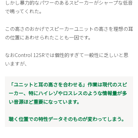
しかし暴力的なパワーのあるスピーカーがシャープな低音
で鳴ってくれた。
この高さのおかげでスピーカーユニットの高さを理想の耳
の位置にあわせられたことも一因です。
なおControl 12SRでは個性的すぎて一般性に乏しいと思
いますが、
「ユニットと耳の高さを合わせる」作業は現代のスピ
ーカー、特にハイレゾやロスレスのような情報量が多
い音源ほど重要になっています。
聴く位置での特性データそのものが変わってしまう。