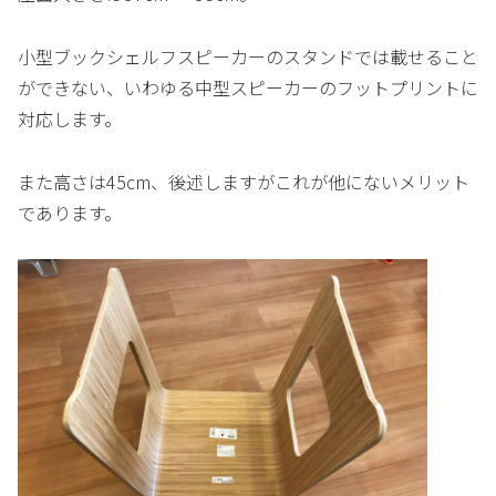
小型ブックシェルフスピーカーのスタンドでは載せること
ができない、いわゆる中型スピーカーのフットプリントに
対応します。
また高さは45cm、後述しますがこれが他にないメリット
であります。