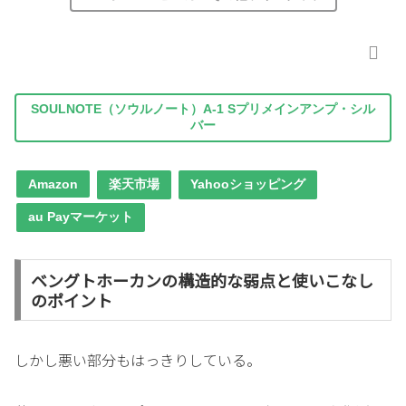
SOULNOTE（ソウルノート）A-1 Sプリメインアンプ・シル
バー
Amazon
楽天市場
Yahooショッピング
au Payマーケット
ベングトホーカンの構造的な弱点と使いこなし
のポイント
しかし悪い部分もはっきりしている。