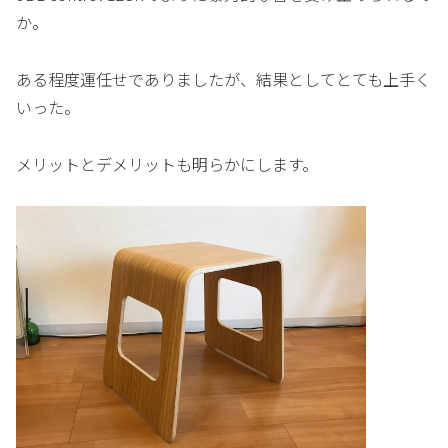
か。
ある程度運任せでありましたが、結果としてとても上手く
いった。
メリットとデメリットも明らかにします。