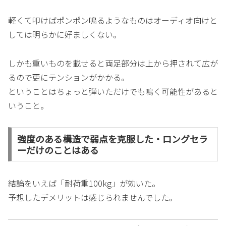
軽くて叩けばポンポン鳴るようなものはオーディオ向けと
しては明らかに好ましくない。
しかも重いものを載せると両足部分は上から押されて広が
るので更にテンションがかかる。
ということはちょっと弾いただけでも鳴く可能性があると
いうこと。
強度のある構造で弱点を克服した・ロングセラ
ーだけのことはある
結論をいえば「耐荷重100kg」が効いた。
予想したデメリットは感じられませんでした。