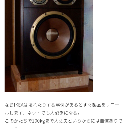
なおIKEAは壊れたりする事例があるとすぐ製品をリコー
ルします、ネットでも大騒ぎになる。
このかたちで100kgまで大丈夫というからには自信ありで