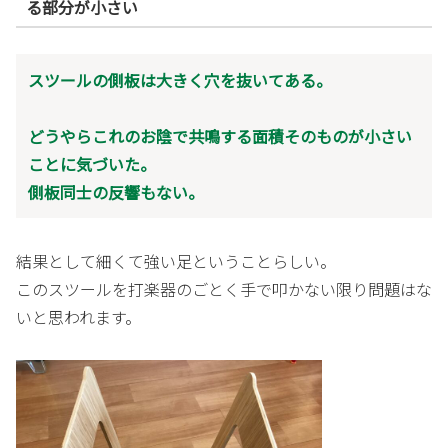
る部分が小さい
スツールの側板は大きく穴を抜いてある。
どうやらこれのお陰で共鳴する面積そのものが小さい
ことに気づいた。
側板同士の反響もない。
結果として細くて強い足ということらしい。
このスツールを打楽器のごとく手で叩かない限り問題はな
いと思われます。