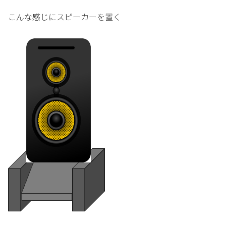
こんな感じにスピーカーを置く