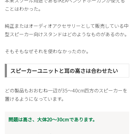
本来スツール用途であるIKEAベングトホーカンが使える
ことはわかった。
純正またはオーディオアクセサリーとして販売している中
型スピーカー向けスタンドはどのようなものがあるのか。
そもそもなぜそれを使わなかったのか。
スピーカーユニットと耳の高さは合わせたい
どの製品もおおむね一辺が35〜40cm四方のスピーカーを
置けるようになっています。
問題は高さ、大体20〜30cmであります。