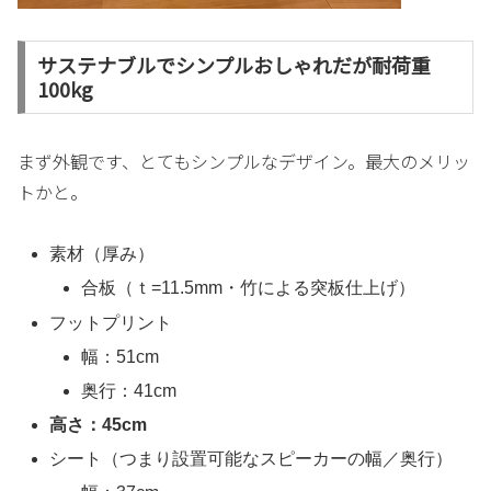
サステナブルでシンプルおしゃれだが耐荷重
100kg
まず外観です、とてもシンプルなデザイン。最大のメリッ
トかと。
素材（厚み）
合板（ｔ=11.5mm・竹による突板仕上げ）
フットプリント
幅：51cm
奥行：41cm
高さ：45cm
シート（つまり設置可能なスピーカーの幅／奥行）