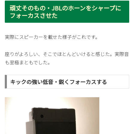
頑丈そのもの・JBLのホーンをシャープに
フォーカスさせた
実際にスピーカーを載せた様子がこれです。
座りがよろしい、そこでほとんどいけると感じた。実際音
も至極まともでした。
キックの強い低音・鋭くフォーカスする