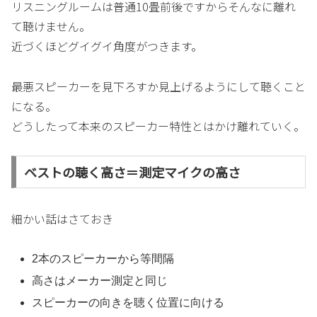
リスニングルームは普通10畳前後ですからそんなに離れ
て聴けません。
近づくほどグイグイ角度がつきます。
最悪スピーカーを見下ろすか見上げるようにして聴くこと
になる。
どうしたって本来のスピーカー特性とはかけ離れていく。
ベストの聴く高さ＝測定マイクの高さ
細かい話はさておき
2本のスピーカーから等間隔
高さはメーカー測定と同じ
スピーカーの向きを聴く位置に向ける