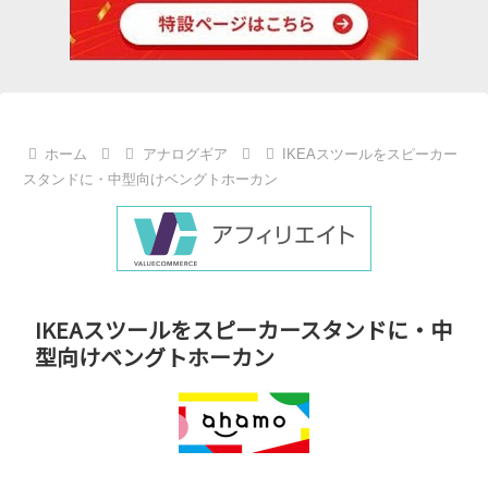
ホーム
アナログギア
IKEAスツールをスピーカー
スタンドに・中型向けベングトホーカン
IKEAスツールをスピーカースタンドに・中
型向けベングトホーカン