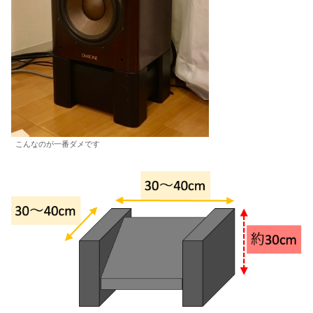
こんなのが一番ダメです