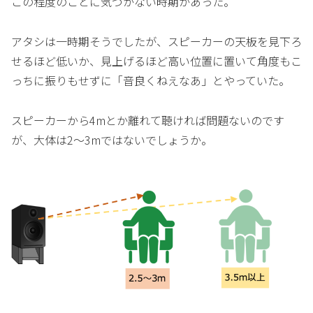
この程度のことに気づかない時期があった。
アタシは一時期そうでしたが、スピーカーの天板を見下ろ
せるほど低いか、見上げるほど高い位置に置いて角度もこ
っちに振りもせずに「音良くねえなあ」とやっていた。
スピーカーから4mとか離れて聴ければ問題ないのです
が、大体は2〜3mではないでしょうか。