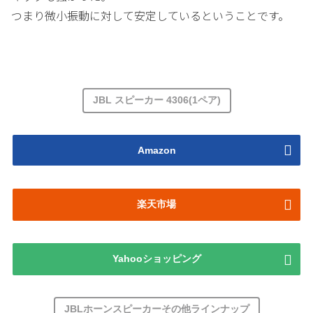
つまり微小振動に対して安定しているということです。
JBL スピーカー 4306(1ペア)
Amazon
楽天市場
Yahooショッピング
JBLホーンスピーカーその他ラインナップ