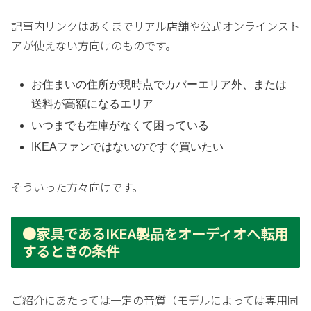
記事内リンクはあくまでリアル店舗や公式オンラインスト
アが使えない方向けのものです。
お住まいの住所が現時点でカバーエリア外、または
送料が高額になるエリア
いつまでも在庫がなくて困っている
IKEAファンではないのですぐ買いたい
そういった方々向けです。
●家具であるIKEA製品をオーディオへ転用
するときの条件
ご紹介にあたっては一定の音質（モデルによっては専用同