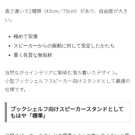
高さ違いで2種類（45cm／70cm）があり、自由度が大き
い。
極めて安価
スピーカーからの振動に対して安定したかたち
重く良質な無垢材
当然ながらインテリアに馴染む落ち着いたデザイン。
小型ブックシェルフスピーカー向けスタンドとして最適の
仕様です。
ブックシェルフ向けスピーカースタンドとして
もはや「標準」