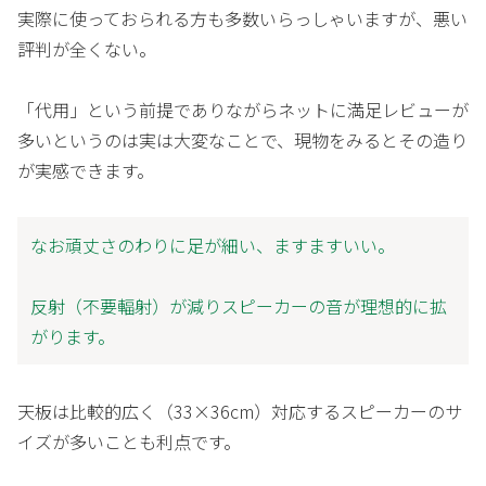
実際に使っておられる方も多数いらっしゃいますが、悪い
評判が全くない。
「代用」という前提でありながらネットに満足レビューが
多いというのは実は大変なことで、現物をみるとその造り
が実感できます。
なお頑丈さのわりに足が細い、ますますいい。
反射（不要輻射）が減りスピーカーの音が理想的に拡
がります。
天板は比較的広く（33×36cm）対応するスピーカーのサ
イズが多いことも利点です。