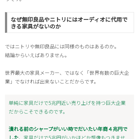
なぜ無印良品やニトリにはオーディオに代用で
きる家具がないのか
ではニトリや無印良品には同様のものはあるのか。
結論からいえばありません。
世界最大の家具メーカー、ではなく「世界有数の巨大企
業」でなければ出来ないことだからです。
単純に家具だけで5兆円近い売り上げを持つ巨大企業
だからこそできるのです。
潰れる前のシャープがいい時でだいたい年商４兆円で
した
、家具だけで5兆円がいかほどか想像もつきませ