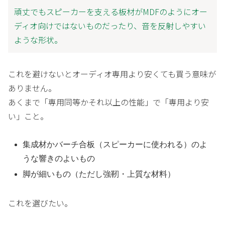
頑丈でもスピーカーを支える板材がMDFのようにオー
ディオ向けではないものだったり、音を反射しやすい
ような形状。
これを避けないとオーディオ専用より安くても買う意味が
ありません。
あくまで「専用同等かそれ以上の性能」で「専用より安
い」こと。
集成材かバーチ合板（スピーカーに使われる）のよ
うな響きのよいもの
脚が細いもの（ただし強靭・上質な材料）
これを選びたい。