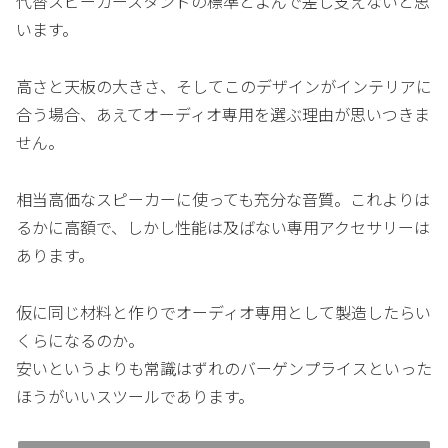
代替スピーカースタンドの標準とよんで差し支えないと思
います。
高さと天板の大きさ、そしてこのデザインがインテリアに
合う場合、あえてオーディオ専用を選ぶ理由が思いつきま
せん。
相当高価なスピーカーに使っても充分な音質。これよりは
るかに高額で、しかし性能は及ばない専用アクセサリーは
あります。
仮に同じ材料と作りでオーディオ専用として製造したらい
くらになるのか。
安いというよりも常識はずれのバーゲンプライスといった
ほうがいいスツールであります。