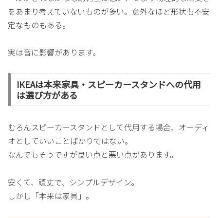
をあまり考えていないものが多い。意外なほど形状も不安
定なものもある。
実は音に影響があります。
IKEAは本来家具・スピーカースタンドへの代用
は選び方がある
むろんスピーカースタンドとして代用する場合、オーディ
オとしていいことばかりではない。
なんでもそうですが良い点と悪い点があります。
安くて、頑丈で、シンプルデザイン。
しかし「本来は家具」。