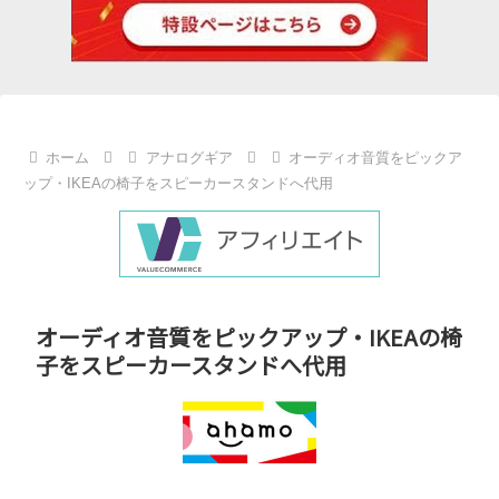
ホーム
アナログギア
オーディオ音質をピックア
ップ・IKEAの椅子をスピーカースタンドへ代用
オーディオ音質をピックアップ・IKEAの椅
子をスピーカースタンドへ代用