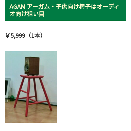
AGAM アーガム・子供向け椅子はオーディ
オ向け狙い目
￥5,999（1本）