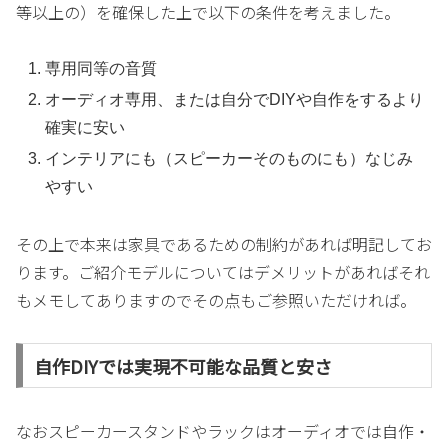
等以上の）を確保した上で以下の条件を考えました。
専用同等の音質
オーディオ専用、または自分でDIYや自作をするより
確実に安い
インテリアにも（スピーカーそのものにも）なじみ
やすい
その上で本来は家具であるための制約があれば明記してお
ります。ご紹介モデルについてはデメリットがあればそれ
もメモしてありますのでその点もご参照いただければ。
自作DIYでは実現不可能な品質と安さ
なおスピーカースタンドやラックはオーディオでは自作・