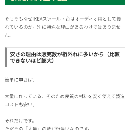
そもそもなぜIKEAスツール・台はオーディオ用として優
れているのか。別に特殊な理由があるわけではありませ
ん。
安さの理由は販売数が桁外れに多いから（比較
できないほど膨大）
簡単に申さば、
大量に作っている、そのため良質の材料を安く使えて製造
コストも安い。
それだけです。
ただその「大量」の数が桁違いなのです。