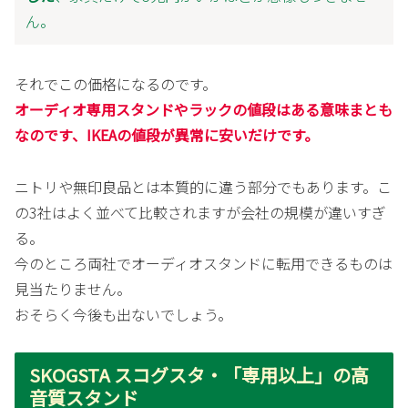
ん。
それでこの価格になるのです。
オーディオ専用スタンドやラックの値段はある意味まとも
なのです、IKEAの値段が異常に安いだけです。
ニトリや無印良品とは本質的に違う部分でもあります。こ
の3社はよく並べて比較されますが会社の規模が違いすぎ
る。
今のところ両社でオーディオスタンドに転用できるものは
見当たりません。
おそらく今後も出ないでしょう。
SKOGSTA スコグスタ・「専用以上」の高
音質スタンド