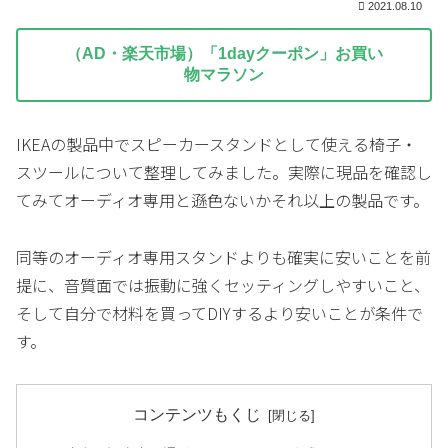
2021.08.10
（AD・楽天市場）「1dayクーポン」お買い
物マラソン
IKEAの製品中でスピーカースタンドとして使える椅子・
スツールについて整理してみました。実際に現品を確認し
てみてオーディオ専用と遜色ないかそれ以上の製品です。
同等のオーディオ専用スタンドよりも確実に安いことを前
提に、音質面では振動に強くセッティングしやすいこと、
そして自分で材料を買ってDIYするより安いことが条件で
す。
コンテンツもくじ