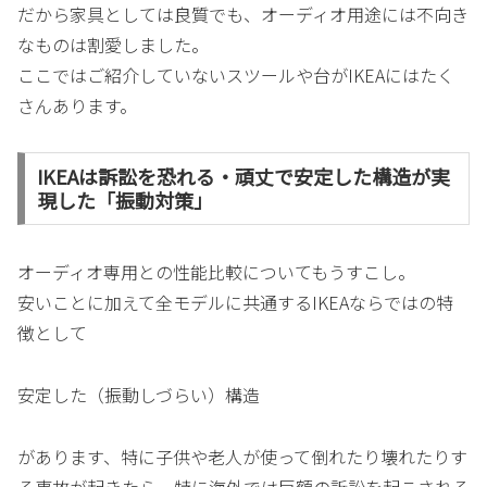
だから家具としては良質でも、オーディオ用途には不向き
なものは割愛しました。
ここではご紹介していないスツールや台がIKEAにはたく
さんあります。
IKEAは訴訟を恐れる・頑丈で安定した構造が実
現した「振動対策」
オーディオ専用との性能比較についてもうすこし。
安いことに加えて全モデルに共通するIKEAならではの特
徴として
安定した（振動しづらい）構造
があります、特に子供や老人が使って倒れたり壊れたりす