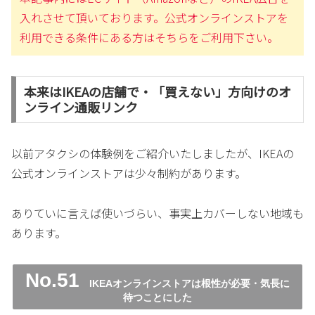
入れさせて頂いております。公式オンラインストアを
利用できる条件にある方はそちらをご利用下さい。
本来はIKEAの店舗で・「買えない」方向けのオ
ンライン通販リンク
以前アタクシの体験例をご紹介いたしましたが、IKEAの
公式オンラインストアは少々制約があります。
ありていに言えば使いづらい、事実上カバーしない地域も
あります。
No.51
IKEAオンラインストアは根性が必要・気長に
待つことにした