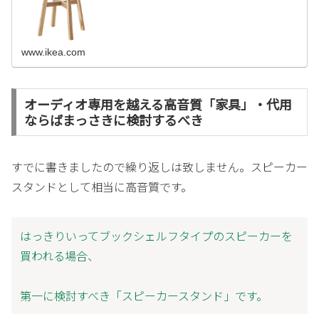
www.ikea.com
オーディオ専用を越える高音質「家具」・代用
ならばまっさきに検討するべき
すでに書きましたので繰り返しは致しません。スピーカー
スタンドとして相当に高音質です。
はっきりいってブックシェルフタイプのスピーカーを
買われる場合、
第一に検討すべき「スピーカースタンド」です。