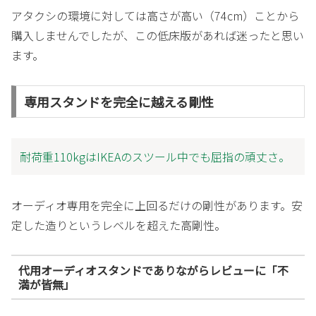
アタクシの環境に対しては高さが高い（74cm）ことから
購入しませんでしたが、この低床版があれば迷ったと思い
ます。
専用スタンドを完全に越える剛性
耐荷重110kgはIKEAのスツール中でも屈指の頑丈さ。
オーディオ専用を完全に上回るだけの剛性があります。安
定した造りというレベルを超えた高剛性。
代用オーディオスタンドでありながらレビューに「不
満が皆無」