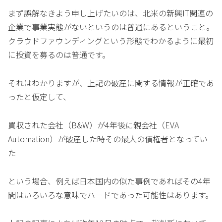
まず誤解なきよう申し上げたいのは、北米の新興IT関連の
企業で事業実態がないというのは普通にあるということ。
クラウドファウンディングという形態でわかるように最初
に投資を募るのは普通です。
それはわかりますが、上記の破産に関する情報が正確であ
ったと仮定して、
買収された会社（B&W）が4年後に親会社（EVA
Automation）が破産した時その最大の債権者となってい
た
という場合、例えば日本国内の似た事例であればその4年
間はいろいろな意味でハードであった可能性はあります。