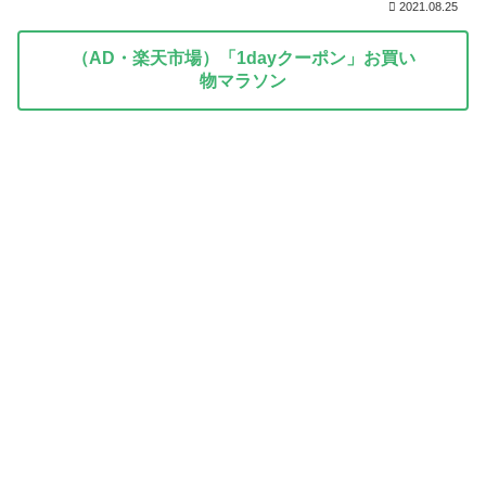
2021.08.25
（AD・楽天市場）「1dayクーポン」お買い
物マラソン