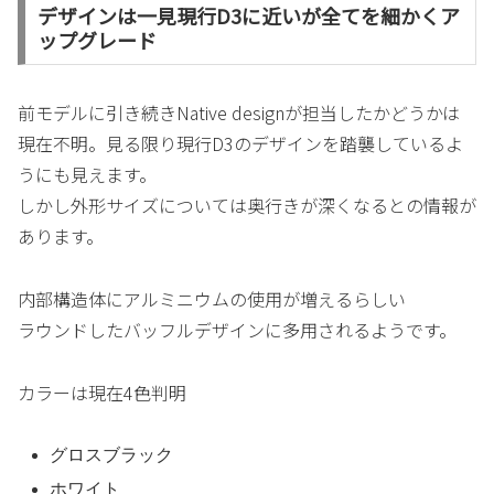
デザインは一見現行D3に近いが全てを細かくア
ップグレード
前モデルに引き続きNative designが担当したかどうかは
現在不明。見る限り現行D3のデザインを踏襲しているよ
うにも見えます。
しかし外形サイズについては奥行きが深くなるとの情報が
あります。
内部構造体にアルミニウムの使用が増えるらしい
ラウンドしたバッフルデザインに多用されるようです。
カラーは現在4色判明
グロスブラック
ホワイト