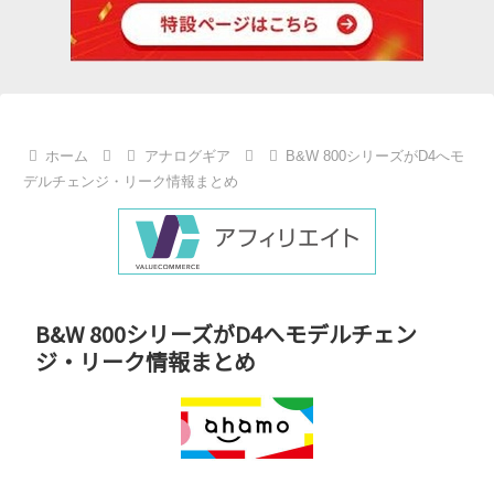
ホーム
アナログギア
B&W 800シリーズがD4へモ
デルチェンジ・リーク情報まとめ
B&W 800シリーズがD4へモデルチェン
ジ・リーク情報まとめ