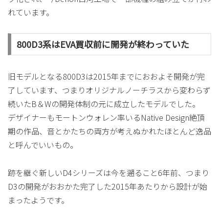
れています。
800D3系はEVA買収前に開発が終わっていた
旧モデルとなる800D3は2015年までにおおよそ開発が完
了しています、つまりオリジナルノーチラスから変わらず
続いたB＆Wの開発体制の元に成立したモデルでした。
デザイナーもモートンウォレン率いるNative Design絶頂
期の作品、音とかたちの両方が考えぬかれたほとんど逸品
と呼んでいいもの。
跡を継ぐ新しいD4シリーズは今を遡ること6年前、つまり
D3の開発がおおかた完了した2015年あたりから設計が始
まったようです。