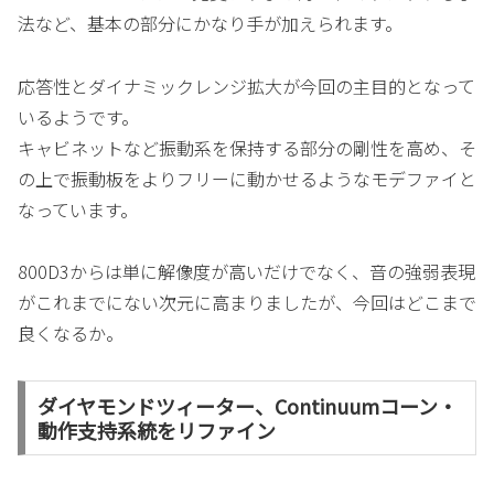
法など、基本の部分にかなり手が加えられます。
応答性とダイナミックレンジ拡大が今回の主目的となって
いるようです。
キャビネットなど振動系を保持する部分の剛性を高め、そ
の上で振動板をよりフリーに動かせるようなモデファイと
なっています。
800D3からは単に解像度が高いだけでなく、音の強弱表現
がこれまでにない次元に高まりましたが、今回はどこまで
良くなるか。
ダイヤモンドツィーター、Continuumコーン・
動作支持系統をリファイン