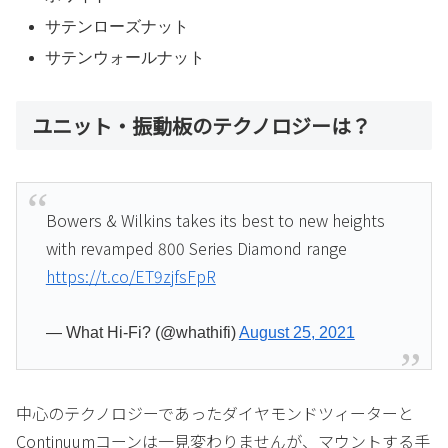
サテンローズナット
サテンウォールナット
ユニット・振動板のテクノロジーは？
Bowers & Wilkins takes its best to new heights
with revamped 800 Series Diamond range
https://t.co/ET9zjfsFpR
— What Hi-Fi? (@whathifi)
August 25, 2021
中心のテクノロジーであったダイヤモンドツィーターと
Continuumコーンは一見変わりませんが、マウントする手