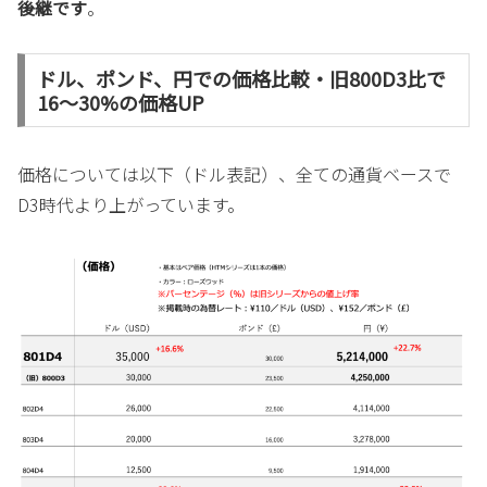
後継です
。
ドル、ポンド、円での価格比較・旧800D3比で
16〜30%の価格UP
価格については以下（ドル表記）、全ての通貨ベースで
D3時代より上がっています。