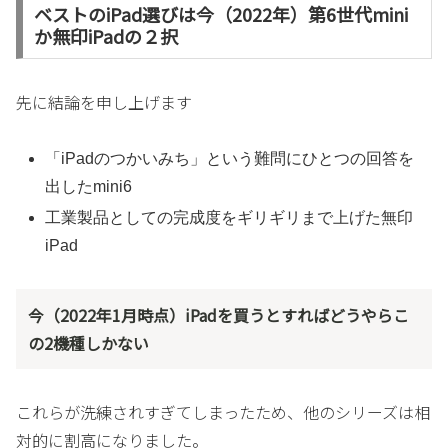
ベストのiPad選びは今（2022年）第6世代mini
か無印iPadの２択
先に結論を申し上げます
「iPadのつかいみち」という難問にひとつの回答を
出したmini6
工業製品としての完成度をギリギリまで上げた無印
iPad
今（2022年1月時点）iPadを買うとすればどうやらこ
の2機種しかない
これらが洗練されすぎてしまったため、他のシリーズは相
対的に割高になりました。