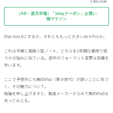
2021.10.08
（AD・楽天市場）「1dayクーポン」お買い
物マラソン
iPad mini 6にするか、それとももっと大きいAirかProか。
これは手帳と高級小型ノート、どちらを1年間仕事用で使
うかの悩みに似ている。途中のフォーマット変更は苦痛を
伴います。
ここで予想外にも無印iPad（第９世代）が良いことに気づ
く、その魅力について。
結論を申し上げますと、製造メーカーからみて無印iPadは
光ってみえる。