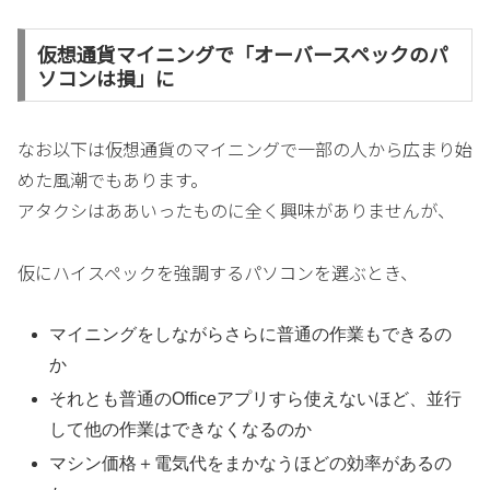
仮想通貨マイニングで「オーバースペックのパ
ソコンは損」に
なお以下は仮想通貨のマイニングで一部の人から広まり始
めた風潮でもあります。
アタクシはああいったものに全く興味がありませんが、
仮にハイスペックを強調するパソコンを選ぶとき、
マイニングをしながらさらに普通の作業もできるの
か
それとも普通のOfficeアプリすら使えないほど、並行
して他の作業はできなくなるのか
マシン価格＋電気代をまかなうほどの効率があるの