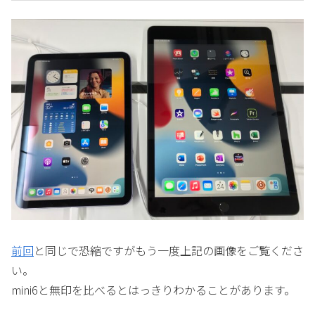
前回
と同じで恐縮ですがもう一度上記の画像をご覧くださ
い。
mini6と無印を比べるとはっきりわかることがあります。