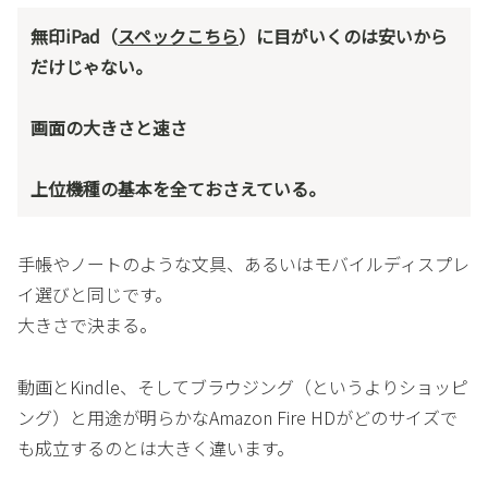
無印iPad（
スペックこちら
）に目がいくのは安いから
だけじゃない。
画面の大きさと速さ
上位機種の基本を全ておさえている。
手帳やノートのような文具、あるいはモバイルディスプレ
イ選びと同じです。
大きさで決まる。
動画とKindle、そしてブラウジング（というよりショッピ
ング）と用途が明らかなAmazon Fire HDがどのサイズで
も成立するのとは大きく違います。