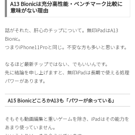
A13 Bionicは充分高性能・ベンチマーク比較に
意味がない理由
話がそれた、肝心のチップについて。無印iPadはA13
Bionic。
つまりiPhone11Proと同じ。不安な方も多いと思います。
なるほど最新チップではない、でもいいんです。
先に結論を申し上げますと、無印iPadは長期で使える処理
パワーがあります。
A15 BionicどころかA13
も「パワーが余っている」
そもそも動画編集と重いゲームを除き、iPadはその能力を
あまり使っていません。