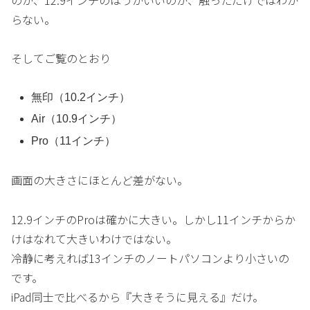
らない。
そしてご覧のとおり
無印（10.2インチ）
Air（10.9インチ）
Pro（11インチ）
画面の大きさにほとんど差がない。
12.9インチのProは確かに大きい。しかし11インチからか
けはなれて大きいわけではない。
冷静に考えれば13インチのノートパソコンより小さいの
です。
iPad同士で比べるから『大きそうに見える』だけ。