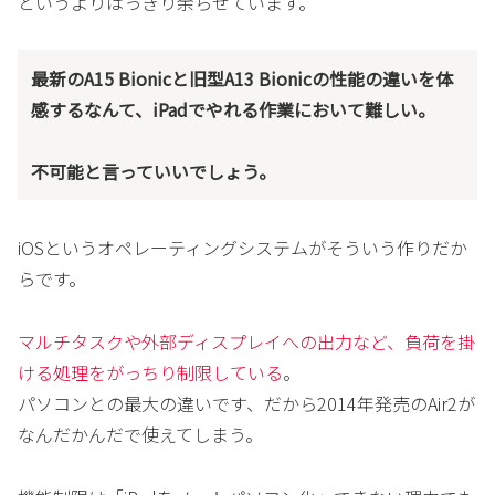
というよりはっきり余らせています。
最新のA15 Bionicと旧型A13 Bionicの性能の違いを体
感するなんて、iPadでやれる作業において難しい。
不可能と言っていいでしょう。
iOSというオペレーティングシステムがそういう作りだか
らです。
マルチタスクや外部ディスプレイへの出力など、負荷を掛
ける処理をがっちり制限している
。
パソコンとの最大の違いです、だから2014年発売のAir2が
なんだかんだで使えてしまう。