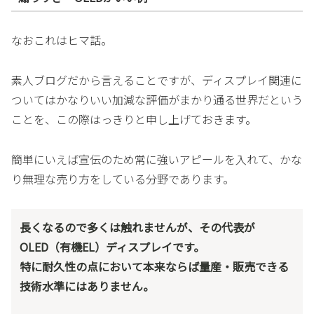
なおこれはヒマ話。
素人ブログだから言えることですが、ディスプレイ関連に
ついてはかなりいい加減な評価がまかり通る世界だという
ことを、この際はっきりと申し上げておきます。
簡単にいえば宣伝のため常に強いアピールを入れて、かな
り無理な売り方をしている分野であります。
長くなるので多くは触れませんが、その代表が
OLED（有機EL）ディスプレイです。
特に耐久性の点において本来ならば量産・販売できる
技術水準にはありません。