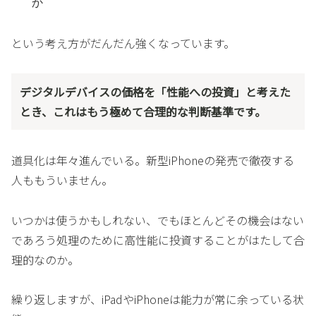
か
という考え方がだんだん強くなっています。
デジタルデバイスの価格を「性能への投資」と考えた
とき、これはもう極めて合理的な判断基準です。
道具化は年々進んでいる。新型iPhoneの発売で徹夜する
人ももういません。
いつかは使うかもしれない、でもほとんどその機会はない
であろう処理のために高性能に投資することがはたして合
理的なのか。
繰り返しますが、iPadやiPhoneは能力が常に余っている状