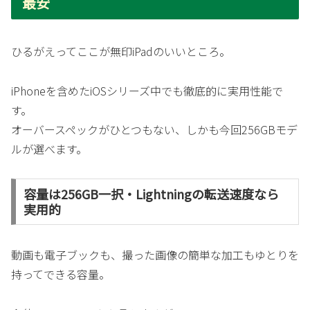
最安
ひるがえってここが無印iPadのいいところ。
iPhoneを含めたiOSシリーズ中でも徹底的に実用性能で
す。
オーバースペックがひとつもない、しかも今回256GBモデ
ルが選べます。
容量は256GB一択・Lightningの転送速度なら
実用的
動画も電子ブックも、撮った画像の簡単な加工もゆとりを
持ってできる容量。