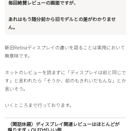
毎回絶賛レビューの画面ですが、
あれはもう随分前から旧モデルとの差がわかりませ
ん。
新旧Retinaディスプレイの違いを語ることは実用において
無意味です。
ネットのレビューを読まずに「ディスプレイは前と同じで
す」と言われたら「そうか、前のもきれいだもんな」とか
言いそう。
いくところまで行っております。
（閑話休題）ディスプレイ関連レビューはほとんどが
煽りすぎ・OLEDがいい例