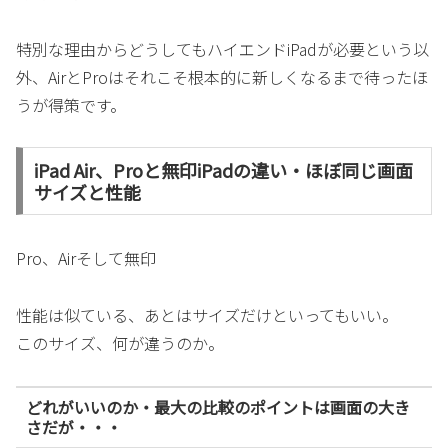
特別な理由からどうしてもハイエンドiPadが必要という以
外、AirとProはそれこそ根本的に新しくなるまで待ったほ
うが得策です。
iPad Air、Proと無印iPadの違い・ほぼ同じ画面
サイズと性能
Pro、Airそして無印
性能は似ている、あとはサイズだけといってもいい。
このサイズ、何が違うのか。
どれがいいのか・最大の比較のポイントは画面の大き
さだが・・・