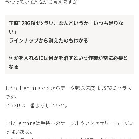
今使っているAir2から言えますが
正直128GBはツラい、なんというか「いつも足りな
い」
ラインナップから消えたのもわかる
何かを入れるには何かを消すという作業が常に必要と
なる
しかもLightningですからデータ転送速度はUSB2.0クラス
です。
256GBは一番よろしいかと。
なおLightningは手持ちのケーブルやアクセサリーもまだい
っぱいある。